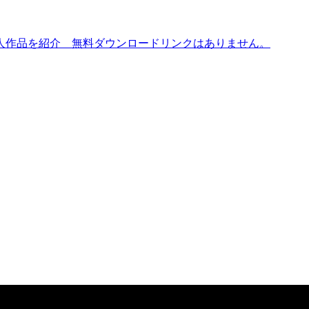
人作品を紹介 無料ダウンロードリンクはありません。