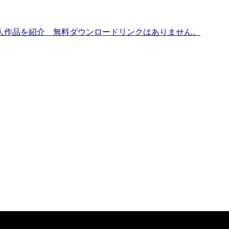
人作品を紹介 無料ダウンロードリンクはありません。