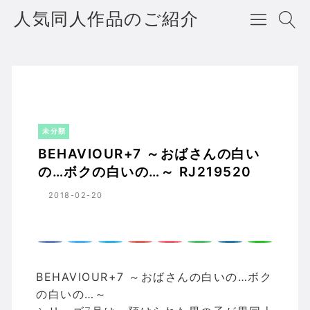
人気同人作品のご紹介
BEHAVIOUR+7 ～おばさんの白いの…ボクの白いの…～ RJ219520
ホーム
未分類
未分類
BEHAVIOUR+7 ～おばさんの白い
の…ボクの白いの…～ RJ219520
2018-02-20
BEHAVIOUR+7 ～おばさんの白いの…ボク
の白いの…～