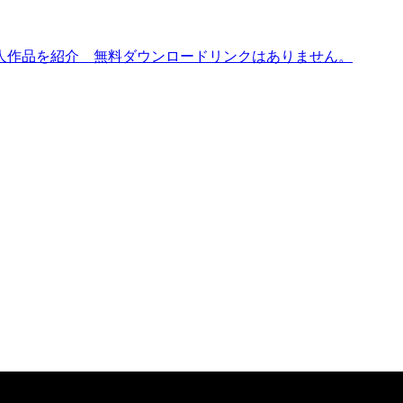
人作品を紹介 無料ダウンロードリンクはありません。