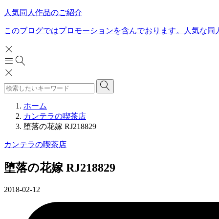
人気同人作品のご紹介
このブログではプロモーションを含んでおります。人気な同
ホーム
カンテラの喫茶店
堕落の花嫁 RJ218829
カンテラの喫茶店
堕落の花嫁 RJ218829
2018-02-12