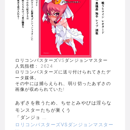
ロリコンバスターズVSダンジョンマスター
人気指標： 2624
ロリコンバスターズに送り付けられてきたデ
ータ媒体。
その中には捕らえられ、弱り切ったあずさの
画像が収められていた!
あずさを救うため、ちせとみやびは淫らな
モンスターたちが巣くう
「ダンジョ …
ロリコンバスターズVSダンジョンマスター