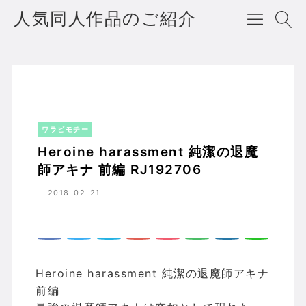
人気同人作品のご紹介
Heroine harassment 純潔の退魔師アキナ 前編 RJ192706
ホーム
ワラビモチー
ワラビモチー
Heroine harassment 純潔の退魔
師アキナ 前編 RJ192706
2018-02-21
Heroine harassment 純潔の退魔師アキナ
前編