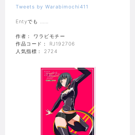
Tweets by Warabimochi411
Entyでも ……
作者： ワラビモチー
作品コード： RJ192706
人気指標： 2724