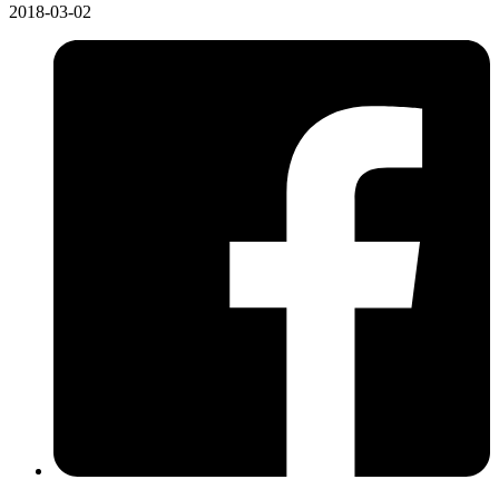
2018-03-02